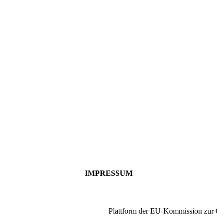
IMPRESSUM
Plattform der EU-Kommission zur O