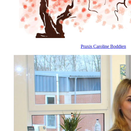
Praxis Caroline Boddien