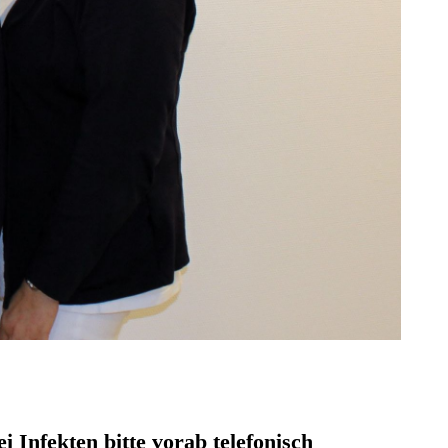
 Infekten bitte vorab telefonisch