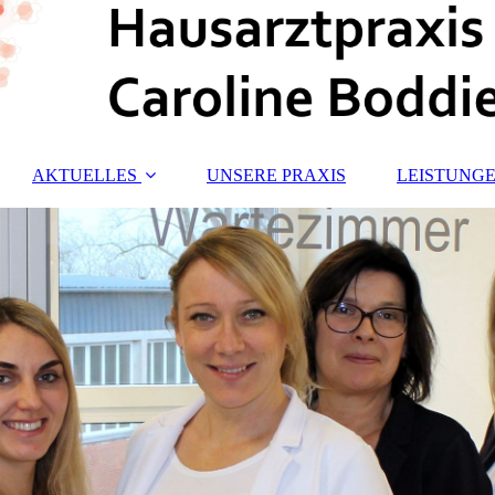
AKTUELLES
UNSERE PRAXIS
LEISTUNG