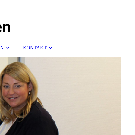
EN
KONTAKT