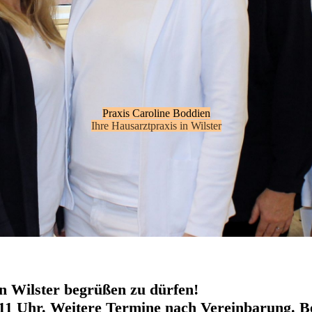
Praxis Caroline Boddien
Ihre Hausarztpraxis in Wilster
in Wilster begrüßen zu dürfen!
-11 Uhr. Weitere Termine nach Vereinbarung. Bei