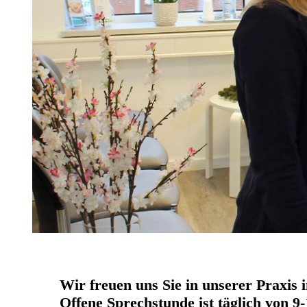
Wir freuen uns Sie in unserer Praxis 
Offene Sprechstunde ist täglich von 9