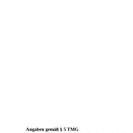
Angaben gemäß § 5 TMG